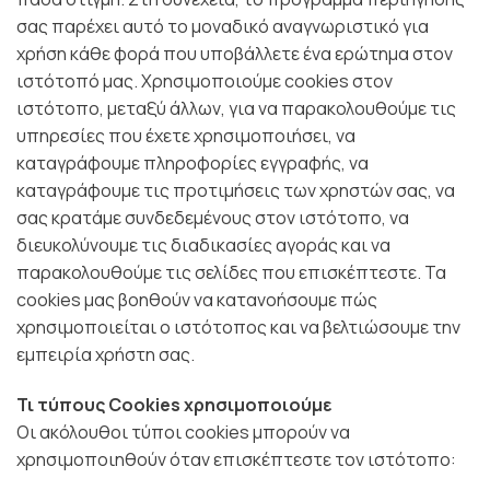
σας παρέχει αυτό το μοναδικό αναγνωριστικό για
χρήση κάθε φορά που υποβάλλετε ένα ερώτημα στον
ιστότοπό μας. Χρησιμοποιούμε cookies στον
ιστότοπο, μεταξύ άλλων, για να παρακολουθούμε τις
υπηρεσίες που έχετε χρησιμοποιήσει, να
καταγράφουμε πληροφορίες εγγραφής, να
καταγράφουμε τις προτιμήσεις των χρηστών σας, να
σας κρατάμε συνδεδεμένους στον ιστότοπο, να
διευκολύνουμε τις διαδικασίες αγοράς και να
παρακολουθούμε τις σελίδες που επισκέπτεστε. Τα
cookies μας βοηθούν να κατανοήσουμε πώς
χρησιμοποιείται ο ιστότοπος και να βελτιώσουμε την
εμπειρία χρήστη σας.
Τι τύπους Cookies χρησιμοποιούμε
Οι ακόλουθοι τύποι cookies μπορούν να
χρησιμοποιηθούν όταν επισκέπτεστε τον ιστότοπο: