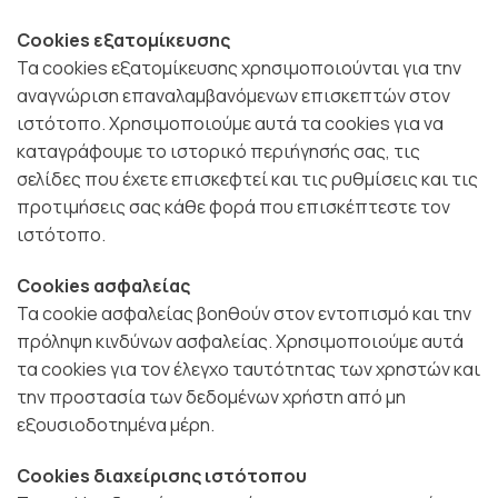
Cookies εξατομίκευσης
Τα cookies εξατομίκευσης χρησιμοποιούνται για την
αναγνώριση επαναλαμβανόμενων επισκεπτών στον
ιστότοπο. Χρησιμοποιούμε αυτά τα cookies για να
καταγράφουμε το ιστορικό περιήγησής σας, τις
σελίδες που έχετε επισκεφτεί και τις ρυθμίσεις και τις
προτιμήσεις σας κάθε φορά που επισκέπτεστε τον
ιστότοπο.
Cookies ασφαλείας
Τα cookie ασφαλείας βοηθούν στον εντοπισμό και την
πρόληψη κινδύνων ασφαλείας. Χρησιμοποιούμε αυτά
τα cookies για τον έλεγχο ταυτότητας των χρηστών και
την προστασία των δεδομένων χρήστη από μη
εξουσιοδοτημένα μέρη.
Cookies διαχείρισης ιστότοπου