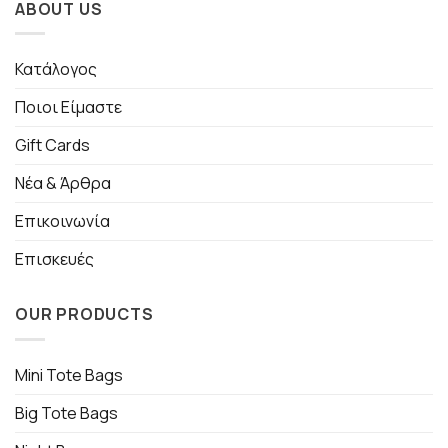
ABOUT US
Κατάλογος
Ποιοι Είμαστε
Gift Cards
Νέα & Άρθρα
Επικοινωνία
Επισκευές
OUR PRODUCTS
Mini Tote Bags
Big Tote Bags