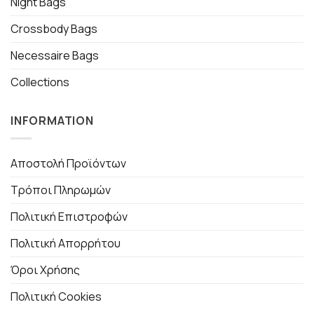
Night Bags
Crossbody Bags
Necessaire Bags
Collections
INFORMATION
Αποστολή Προϊόντων
Τρόποι Πληρωμών
Πολιτική Επιστροφών
Πολιτική Απορρήτου
Όροι Χρήσης
Πολιτική Cookies