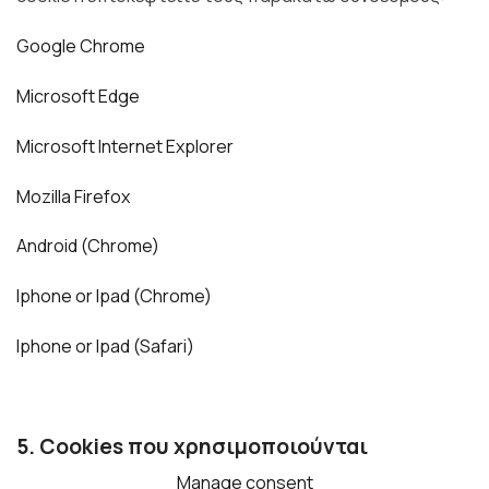
Google Chrome
Microsoft Edge
Microsoft Internet Explorer
Mozilla Firefox
Android (Chrome)
Iphone or Ipad (Chrome)
Iphone or Ipad (Safari)
5. Cookies που χρησιμοποιούνται
Manage consent