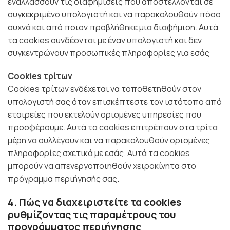
εναλλάσσουν τις διαφημίσεις που αποστέλλονται σε
συγκεκριμένο υπολογιστή και να παρακολουθούν πόσο
συχνά και από ποιον προβλήθηκε μια διαφήμιση. Αυτά
τα cookies συνδέονται με έναν υπολογιστή και δεν
συγκεντρώνουν προσωπικές πληροφορίες για εσάς
Cookies τρίτων
Cookies τρίτων ενδέχεται να τοποθετηθούν στον
υπολογιστή σας όταν επισκέπτεστε τον ιστότοπο από
εταιρείες που εκτελούν ορισμένες υπηρεσίες που
προσφέρουμε. Αυτά τα cookies επιτρέπουν στα τρίτα
μέρη να συλλέγουν και να παρακολουθούν ορισμένες
πληροφορίες σχετικά με εσάς. Αυτά τα cookies
μπορούν να απενεργοποιηθούν χειροκίνητα στο
πρόγραμμα περιήγησής σας.
4. Πώς να διαχειριστείτε τα cookies
ρυθμίζοντας τις παραμέτρους του
προγράμματος περιήγησης