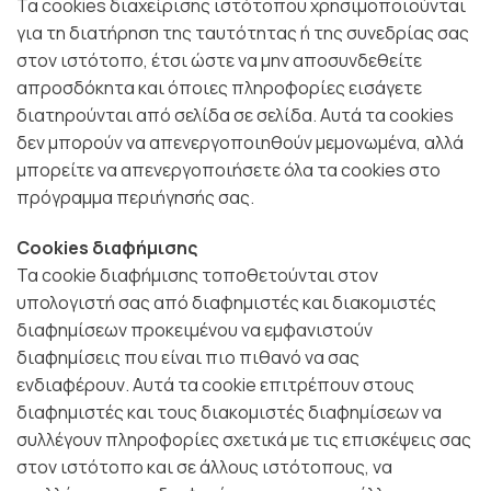
Τα cookies διαχείρισης ιστότοπου χρησιμοποιούνται
για τη διατήρηση της ταυτότητας ή της συνεδρίας σας
στον ιστότοπο, έτσι ώστε να μην αποσυνδεθείτε
απροσδόκητα και όποιες πληροφορίες εισάγετε
διατηρούνται από σελίδα σε σελίδα. Αυτά τα cookies
δεν μπορούν να απενεργοποιηθούν μεμονωμένα, αλλά
μπορείτε να απενεργοποιήσετε όλα τα cookies στο
πρόγραμμα περιήγησής σας.
Cookies διαφήμισης
Τα cookie διαφήμισης τοποθετούνται στον
υπολογιστή σας από διαφημιστές και διακομιστές
διαφημίσεων προκειμένου να εμφανιστούν
διαφημίσεις που είναι πιο πιθανό να σας
ενδιαφέρουν. Αυτά τα cookie επιτρέπουν στους
διαφημιστές και τους διακομιστές διαφημίσεων να
συλλέγουν πληροφορίες σχετικά με τις επισκέψεις σας
στον ιστότοπο και σε άλλους ιστότοπους, να