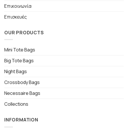
Επικοινωνία
Επισκευές
OUR PRODUCTS
Mini Tote Bags
Big Tote Bags
Night Bags
Crossbody Bags
Necessaire Bags
Collections
INFORMATION