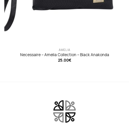
AMELIA
Necessaire – Amelia Collection – Black Anakonda
25.00
€