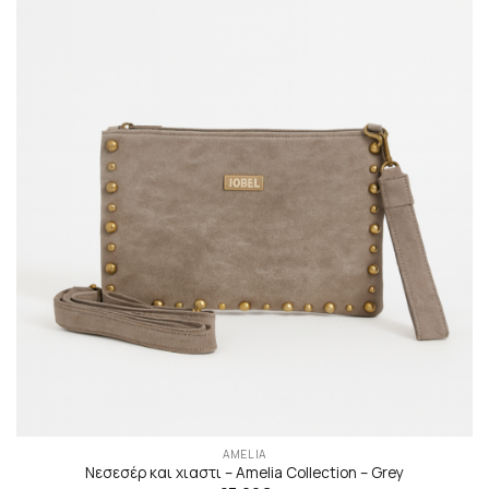
AMELIA
Νεσεσέρ και χιαστι – Αmelia Collection – Grey