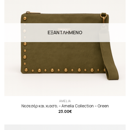
ΕΞΑΝΤΛΗΜΈΝΟ
AMELIA
Νεσεσέρ και χιαστι – Αmelia Collection – Green
23.00
€