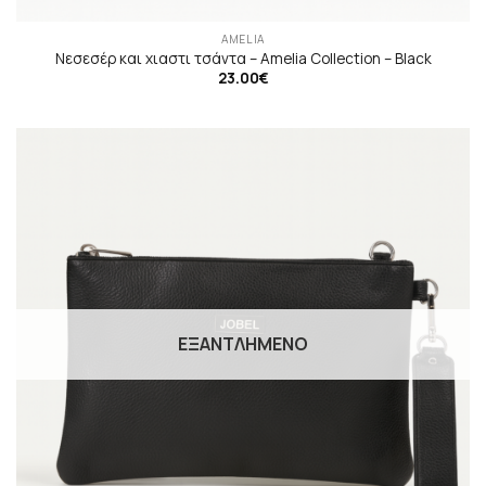
AMELIA
Νεσεσέρ και χιαστι τσάντα – Amelia Collection – Black
23.00
€
ΕΞΑΝΤΛΗΜΈΝΟ