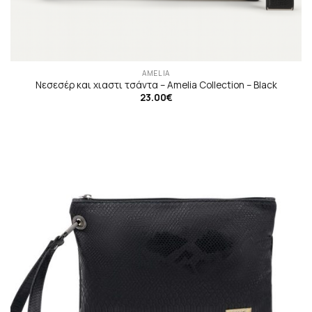
AMELIA
Νεσεσέρ και χιαστι τσάντα – Amelia Collection – Black
23.00
€