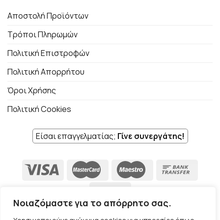
Αποστολή Προϊόντων
Τρόποι Πληρωμών
Πολιτική Επιστροφών
Πολιτική Απορρήτου
Όροι Χρήσης
Πολιτική Cookies
Είσαι επαγγελματίας;
Γίνε συνεργάτης!
Νοιαζόμαστε για το απόρρητο σας.
🍪