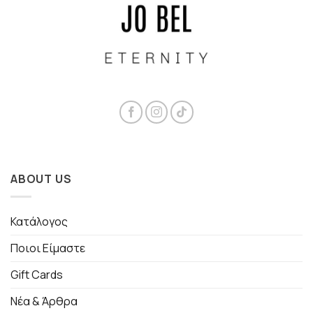
ABOUT US
Κατάλογος
Ποιοι Είμαστε
Gift Cards
Νέα & Άρθρα