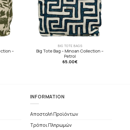
BIG TOTE BAGS
ection –
Big Tote Bag – Minoan Collection –
Petrol
65.00
€
INFORMATION
Αποστολή Προϊόντων
Τρόποι Πληρωμών