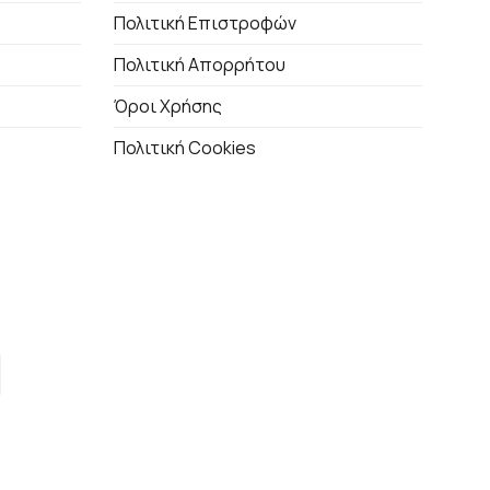
Πολιτική Επιστροφών
Πολιτική Απορρήτου
Όροι Χρήσης
Πολιτική Cookies