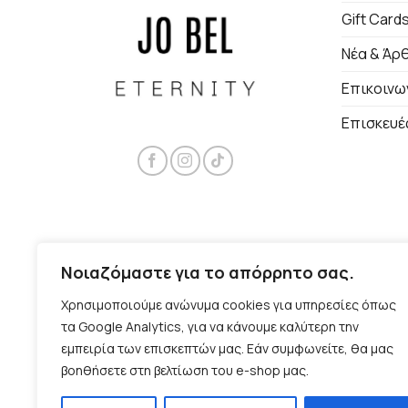
Gift Card
Νέα & Άρ
Επικοινω
Επισκευέ
Νοιαζόμαστε για το απόρρητο σας.
Χρησιμοποιούμε ανώνυμα cookies για υπηρεσίες όπως
τα Google Analytics, για να κάνουμε καλύτερη την
εμπειρία των επισκεπτών μας. Εάν συμφωνείτε, θα μας
βοηθήσετε στη βελτίωση του e-shop μας.