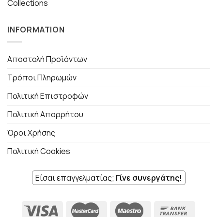
Collections
INFORMATION
Αποστολή Προϊόντων
Τρόποι Πληρωμών
Πολιτική Επιστροφών
Πολιτική Απορρήτου
Όροι Χρήσης
Πολιτική Cookies
Είσαι επαγγελματίας;
Γίνε συνεργάτης!