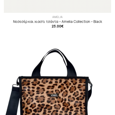
AMELIA
Νεσεσέρ και χιαστι τσάντα – Amelia Collection – Black
23.00
€