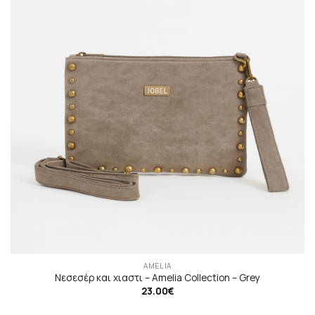
AMELIA
Νεσεσέρ και χιαστι – Αmelia Collection – Grey
23.00
€