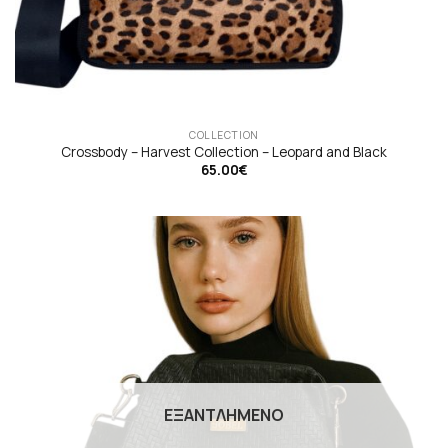
COLLECTION
Crossbody – Harvest Collection – Leopard and Black
65.00
€
ΕΞΑΝΤΛΗΜΈΝΟ