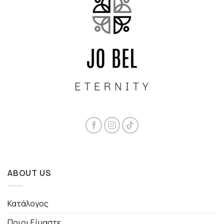
ABOUT US
Κατάλογος
Ποιοι Είμαστε