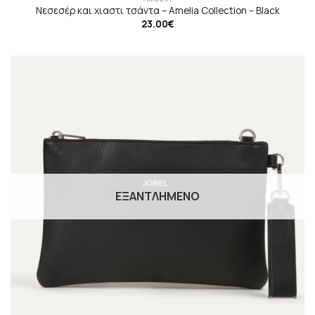
Νεσεσέρ και χιαστι τσάντα – Amelia Collection – Black
23.00
€
ΕΞΑΝΤΛΗΜΈΝΟ