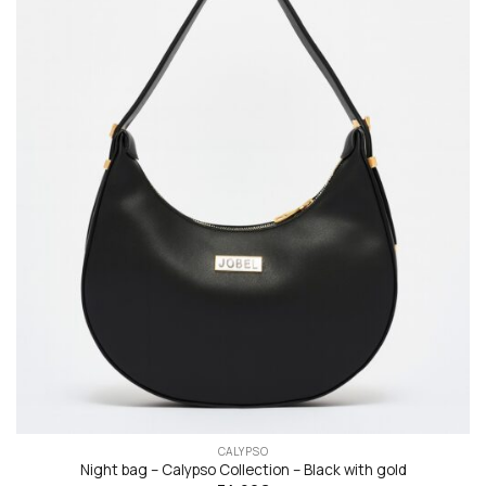
CALYPSO
Night bag – Calypso Collection – Black with gold