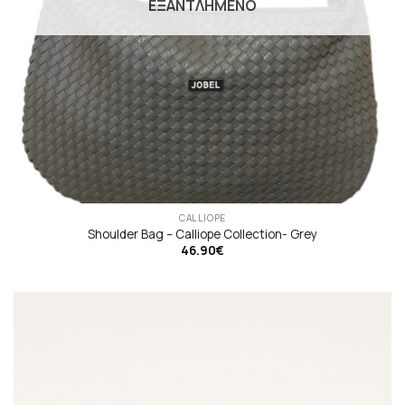
ΕΞΑΝΤΛΗΜΈΝΟ
CALLIOPE
Shoulder Bag – Calliope Collection- Grey
46.90
€