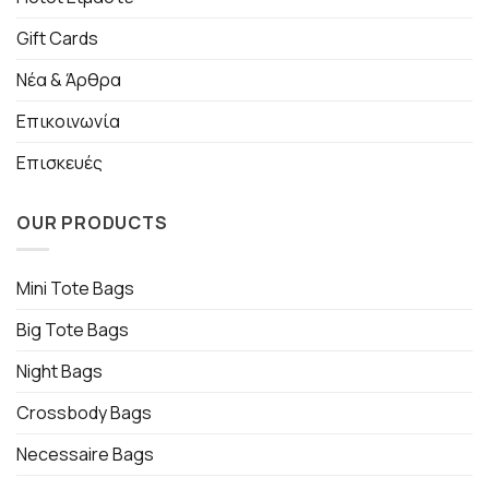
Gift Cards
Νέα & Άρθρα
Επικοινωνία
Επισκευές
OUR PRODUCTS
Mini Tote Bags
Big Tote Bags
Night Bags
Crossbody Bags
Necessaire Bags