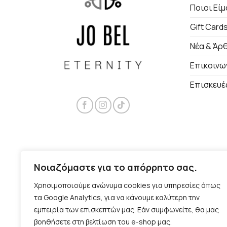
Ποιοι Εί
Gift Card
Νέα & Άρ
Επικοινω
Επισκευέ
Νοιαζόμαστε για το απόρρητο σας.
Χρησιμοποιούμε ανώνυμα cookies για υπηρεσίες όπως
τα Google Analytics, για να κάνουμε καλύτερη την
εμπειρία των επισκεπτών μας. Εάν συμφωνείτε, θα μας
βοηθήσετε στη βελτίωση του e-shop μας.