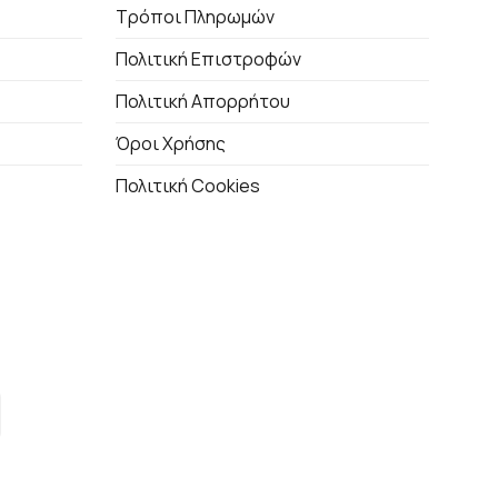
Τρόποι Πληρωμών
Πολιτική Επιστροφών
Πολιτική Απορρήτου
Όροι Χρήσης
Πολιτική Cookies