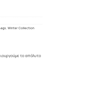
Bags
,
Winter Collection
μιουργούμε το απόλυτο