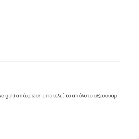
que gold απόχρωση αποτελεί το απόλυτο αξεσουάρ