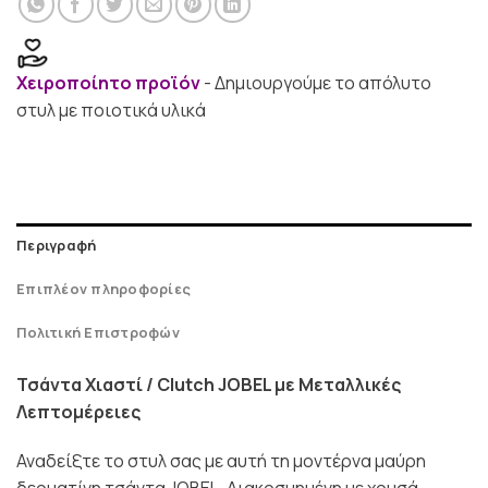
Χειροποίητο προϊόν
- Δημιουργούμε το απόλυτο
στυλ με ποιοτικά υλικά
Περιγραφή
Επιπλέον πληροφορίες
Πολιτική Επιστροφών
Τσάντα Χιαστί / Clutch JOBEL με Μεταλλικές
Λεπτομέρειες
Αναδείξτε το στυλ σας με αυτή τη μοντέρνα μαύρη