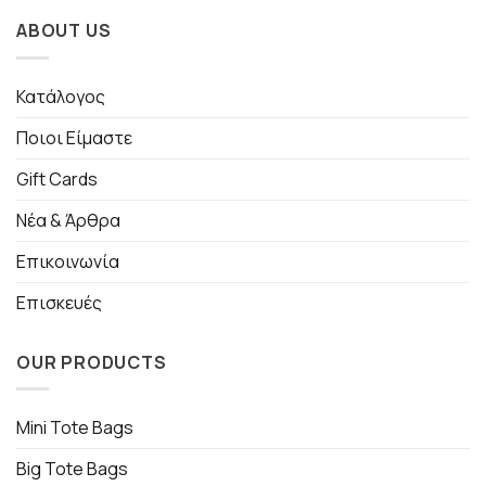
ABOUT US
Κατάλογος
Ποιοι Είμαστε
Gift Cards
Νέα & Άρθρα
Επικοινωνία
Επισκευές
OUR PRODUCTS
Mini Tote Bags
Big Tote Bags