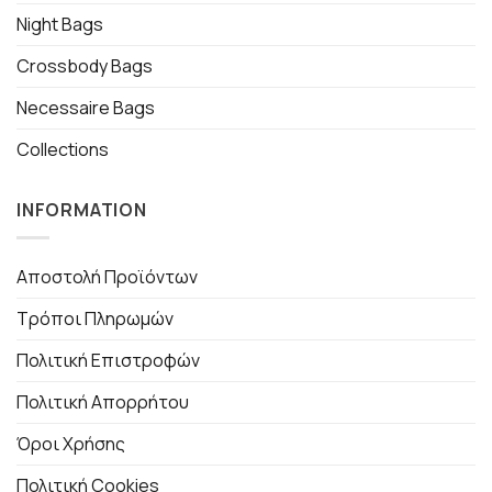
Night Bags
Crossbody Bags
Necessaire Bags
Collections
INFORMATION
Αποστολή Προϊόντων
Τρόποι Πληρωμών
Πολιτική Επιστροφών
Πολιτική Απορρήτου
Όροι Χρήσης
Πολιτική Cookies