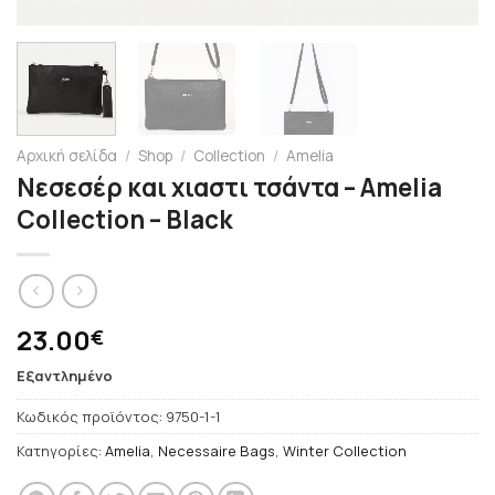
Αρχική σελίδα
/
Shop
/
Collection
/
Amelia
Νεσεσέρ και χιαστι τσάντα – Amelia
Collection – Black
23.00
€
Εξαντλημένο
Κωδικός προϊόντος:
9750-1-1
Κατηγορίες:
Amelia
,
Necessaire Bags
,
Winter Collection