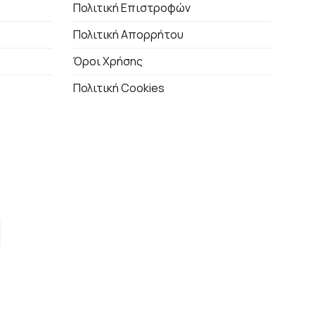
Πολιτική Επιστροφών
Πολιτική Απορρήτου
Όροι Χρήσης
Πολιτική Cookies