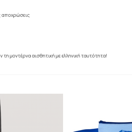
ς αποχρώσεις
ν τη μοντέρνα αισθητική με ελληνική ταυτότητα!