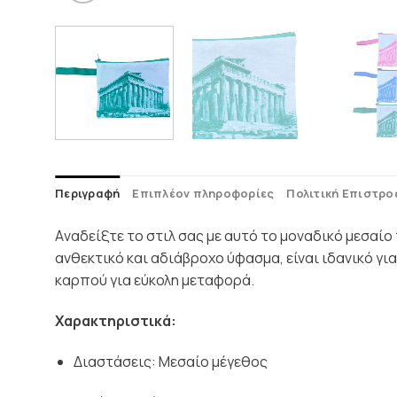
Περιγραφή
Επιπλέον πληροφορίες
Πολιτική Επιστρ
Aναδείξτε το στιλ σας με αυτό το μοναδικό μεσα
ανθεκτικό και αδιάβροχο ύφασμα, είναι ιδανικό γι
καρπού για εύκολη μεταφορά.
Χαρακτηριστικά:
Διαστάσεις: Μεσαίο μέγεθος