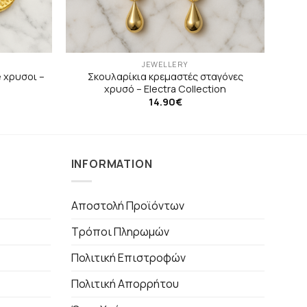
JEWELLERY
 χρυσοι –
Σκουλαρίκια κρεμαστές σταγόνες
χρυσό – Electra Collection
14.90
€
INFORMATION
Αποστολή Προϊόντων
Τρόποι Πληρωμών
Πολιτική Επιστροφών
Πολιτική Απορρήτου