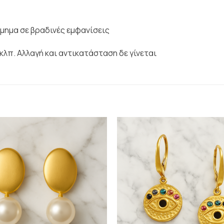
σμημα σε βραδινές εμφανίσεις
κλπ. Αλλαγή και αντικατάσταση δε γίνεται