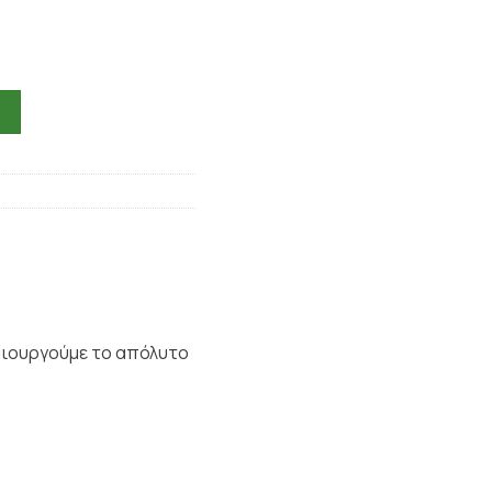
μιουργούμε το απόλυτο